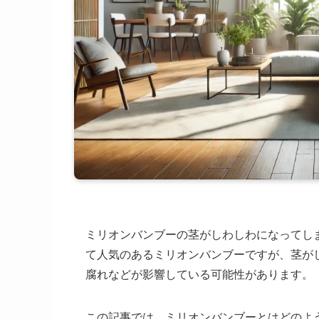
ミリオンバンブーの茎がしわしわになってし
て人気のあるミリオンバンブーですが、茎が
腐れなどが影響している可能性があります。
この記事では、ミリオンバンブーとはどのよ