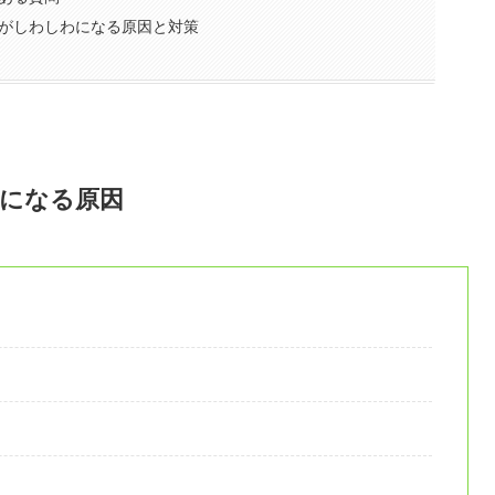
がしわしわになる原因と対策
になる原因