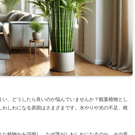
まい、どうしたら良いのか悩んでいませんか？観葉植物とし
しわしわになる原因はさまざまです。水やりや光の不足、根
うな植物かを説明し、なぜ茎がしわしわになるのか、その原