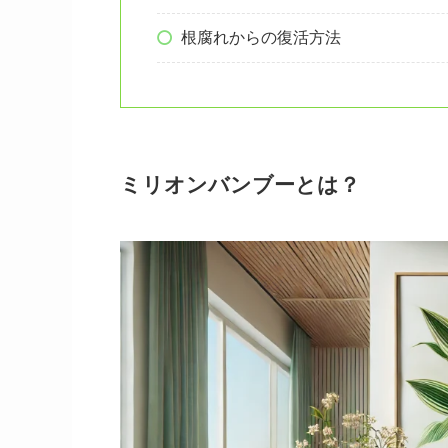
根腐れからの復活方法
ミリオンバンブーとは？