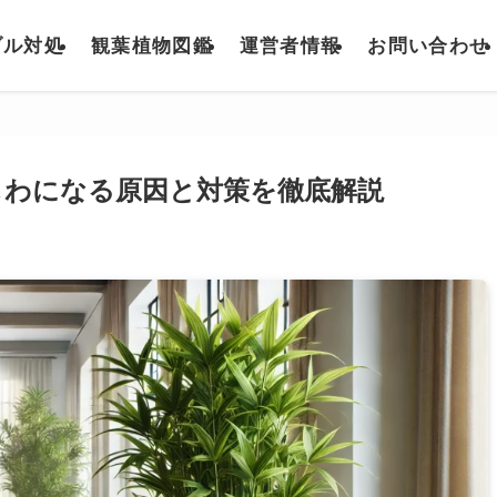
ブル対処
観葉植物図鑑
運営者情報
お問い合わせ
しわになる原因と対策を徹底解説