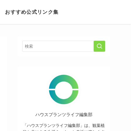
おすすめ公式リンク集
ハウスプランツライフ編集部
「ハウスプランツライフ編集部」は、観葉植