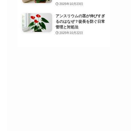
2025年10月23日
アンスリウムの茎が伸びすぎ
るのはなぜ？徒長を防ぐ日常
管理と対処法
2025年10月22日