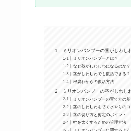
ミリオンバンブーの茎がしわし
ミリオンバンブーとは？
なぜ茎がしわしわになるのか？
茎がしわしわでも復活できる？
根腐れからの復活方法
ミリオンバンブーの茎がしわし
ミリオンバンブーの育て方の基
茎のしわしわを防ぐ水やりのコ
茎の切り方と剪定のポイント
幹を太くするための管理方法
ミリオンバンブーに関するよく