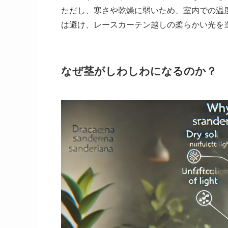
ただし、寒さや乾燥に弱いため、室内での温
は避け、レースカーテン越しの柔らかい光を
なぜ茎がしわしわになるのか？