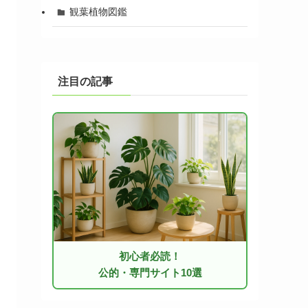
観葉植物図鑑
注目の記事
初心者必読！
公的・専門サイト10選