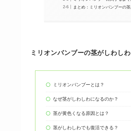
まとめ：ミリオンバンブーの茎
ミリオンバンブーの茎がしわしわ
ミリオンバンブーとは？
なぜ茎がしわしわになるのか？
茎が黄色くなる原因とは？
茎がしわしわでも復活できる？