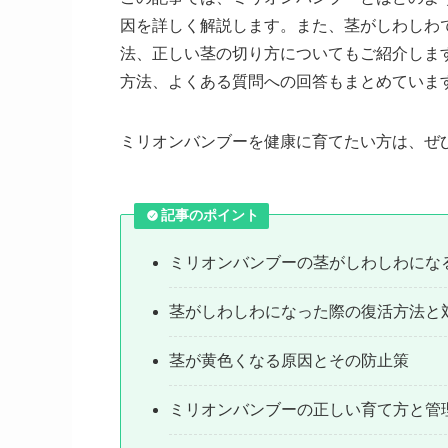
因を詳しく解説します。また、茎がしわしわ
法、正しい茎の切り方についてもご紹介しま
方法、よくある質問への回答もまとめていま
ミリオンバンブーを健康に育てたい方は、ぜ
記事のポイント
ミリオンバンブーの茎がしわしわにな
茎がしわしわになった際の復活方法と
茎が黄色くなる原因とその防止策
ミリオンバンブーの正しい育て方と管