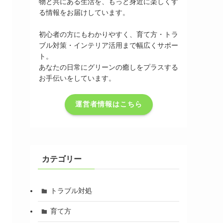
物と共にある生活を、もっと身近に楽しくす
る情報をお届けしています。
初心者の方にもわかりやすく、育て方・トラ
ブル対策・インテリア活用まで幅広くサポー
ト。
あなたの日常にグリーンの癒しをプラスする
お手伝いをしています。
運営者情報はこちら
カテゴリー
トラブル対処
育て方