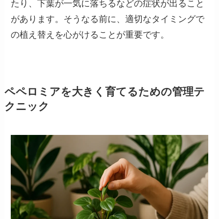
たり、下葉が一気に落ちるなどの症状が出ること
があります。そうなる前に、適切なタイミングで
の植え替えを心がけることが重要です。
ペペロミアを大きく育てるための管理テ
クニック