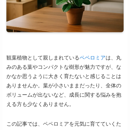
観葉植物として親しまれている
ペペロミア
は、丸
みのある葉やコンパクトな樹形が魅力ですが、な
かなか思うように大きく育たないと感じることは
ありませんか。葉が小さいままだったり、全体の
ボリュームが出ないなど、成長に関する悩みを抱
える方も少なくありません。
この記事では、ペペロミアを元気に育てていくた