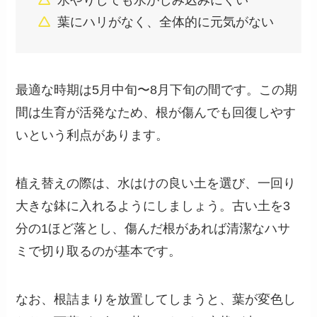
水やりしても水がしみ込みにくい
葉にハリがなく、全体的に元気がない
最適な時期は5月中旬〜8月下旬の間です。この期
間は生育が活発なため、根が傷んでも回復しやす
いという利点があります。
植え替えの際は、水はけの良い土を選び、一回り
大きな鉢に入れるようにしましょう。古い土を3
分の1ほど落とし、傷んだ根があれば清潔なハサ
ミで切り取るのが基本です。
なお、根詰まりを放置してしまうと、葉が変色し