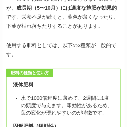
が、
成長期（5〜10月）には適度な施肥が効果的
です。栄養不足が続くと、葉色が薄くなったり、
下葉が枯れ落ちたりすることがあります。
使用する肥料としては、以下の2種類が一般的で
す。
肥料の種類と使い方
液体肥料
水で1000倍程度に薄めて、2週間に1度
の頻度で与えます。即効性があるため、
葉の変化が現れやすいのが特徴です。
固形肥料（緩効性）