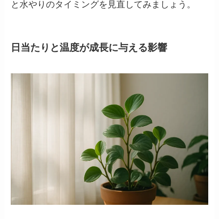
と水やりのタイミングを見直してみましょう。
日当たりと温度が成長に与える影響