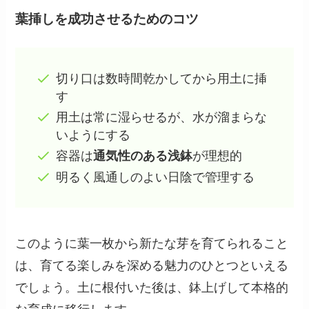
葉挿しを成功させるためのコツ
切り口は数時間乾かしてから用土に挿
す
用土は常に湿らせるが、水が溜まらな
いようにする
容器は
通気性のある浅鉢
が理想的
明るく風通しのよい日陰で管理する
このように葉一枚から新たな芽を育てられること
は、育てる楽しみを深める魅力のひとつといえる
でしょう。土に根付いた後は、鉢上げして本格的