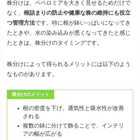
株分けは、ペペロミアを大きく見せるためだけで
なく、
根詰まりの防止や健康な株の維持にも役立
つ管理方法
です。特に根が鉢いっぱいになってき
たときや、水の染み込みが悪くなってきたと感じ
たときは、株分けのタイミングです。
株分けによって得られるメリットには以下のよう
なものがあります。
株分けのメリット
根の密度を下げ、通気性と吸水性が改善
される
複数の鉢に分けて飾ることで、インテリ
アの幅が広がる