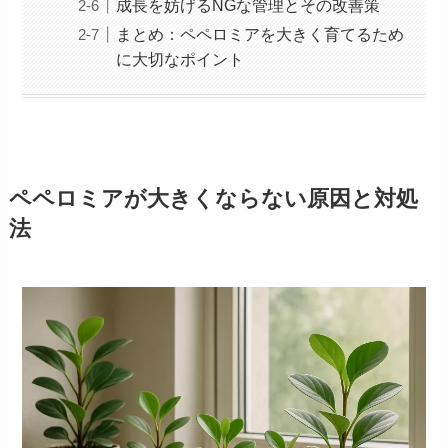
成長を妨げるNGな管理とその改善策
まとめ：ペペロミアを大きく育てるため
に大切なポイント
ペペロミアが大きくならない原因と対処
法