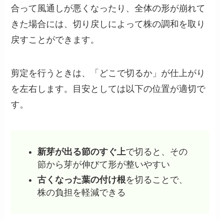
合って風通しが悪くなったり、全体の形が崩れて
きた場合には、切り戻しによって株の調和を取り
戻すことができます。
剪定を行うときは、「どこで切るか」が仕上がり
を左右します。目安としては以下の位置が適切で
す。
新芽が出る節のすぐ上
で切ると、その
節から芽が伸びて形が整いやすい
古くなった葉の付け根
を切ることで、
株の負担を軽減できる