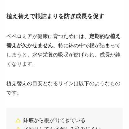
植え替えで根詰まりを防ぎ成長を促す
ペペロミアが健康に育つためには、
定期的な植え
替えが欠かせません
。特に鉢の中で根が詰まって
しまうと、水や栄養の吸収が妨げられ、成長が鈍
くなります。
植え替えの目安となるサインは以下のようなもの
です。
鉢底から根が出てきている