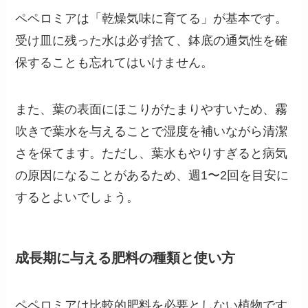
ペペロミアは「乾燥気味に育てる」が基本です。
受け皿に残った水は必ず捨て、鉢底の通気性を確
保することも忘れてはいけません。
また、葉の表面にほこりがたまりやすいため、霧
吹きで葉水を与えることで湿度を補いながら清潔
さを保てます。ただし、葉水もやりすぎると病気
の原因になることがあるため、週1〜2回を目安に
するとよいでしょう。
成長期に与える肥料の種類と使い方
ペペロミアは比較的肥料を必要としない植物です