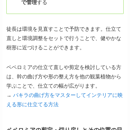
で管理
する
徒長は環境を見直すことで予防できます。仕立て
直しと環境調整をセットで行うことで、健やかな
樹形に近づけることができます。
ペペロミアの仕立て直しや剪定を検討している方
は、幹の曲げ方や形の整え方を他の観葉植物から
学ぶことで、仕立ての幅が広がります。
→
パキラの曲げ方をマスターしてインテリアに映
える形に仕立てる方法