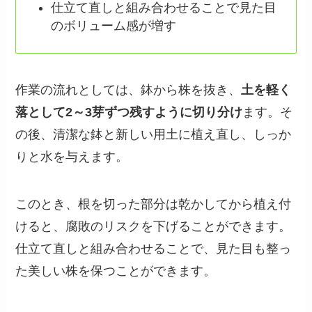
仕立て直しと組み合わせることで見た目
のボリューム感が増す
作業の流れとしては、鉢から株を抜き、
土を軽く
落として2～3芽ずつ残すように切り分け
ます。そ
の後、清潔な鉢と新しい用土に植え直し、しっか
りと水を与えます。
このとき、根を切った部分は乾かしてから植え付
けると、腐敗のリスクを下げることができます。
仕立て直しと組み合わせることで、見た目も整っ
た美しい株を保つことができます。