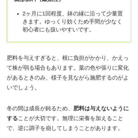
2ヶ月に1回程度、鉢の縁に沿って少量置
きます。ゆっくり効くため手間が少なく
初心者にも扱いやすいです。
肥料を与えすぎると、根に負担がかかり、かえっ
て株が弱る場合もあります。葉の色や張りに変化
があるときのみ、様子を見ながら施肥するのがよ
いでしょう。
冬の間は成長が鈍るため、
肥料は与えないように
する
ことが大切です。無理に栄養を加えること
で、逆に調子を崩してしまうことがあります。