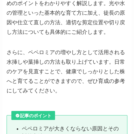
めのポイントをわかりやすく解説します。光や水
の管理といった基本的な育て方に加え、徒長の原
因や仕立て直しの方法、適切な剪定位置や切り戻
し方法についても具体的にご紹介します。
さらに、ペペロミアの増やし方として活用される
水挿しや葉挿しの方法も取り上げています。日常
のケアを見直すことで、健康でしっかりとした株
へと育てることができますので、ぜひ育成の参考
にしてみてください。
記事のポイント
ペペロミアが大きくならない原因とその