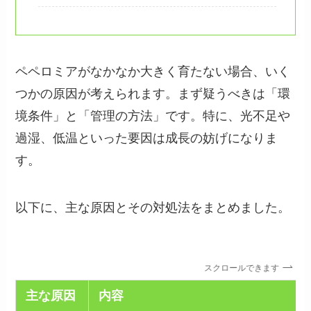
ペペロミアがなかなか大きく育たない場合、いく
つかの原因が考えられます。まず疑うべきは「環
境条件」と「管理の方法」です。特に、光不足や
過湿、低温といった要因は成長の妨げになりま
す。
以下に、主な原因とその対処法をまとめました。
スクロールできます
主な原因
内容