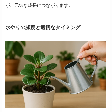
が、元気な成長につながります。
水やりの頻度と適切なタイミング