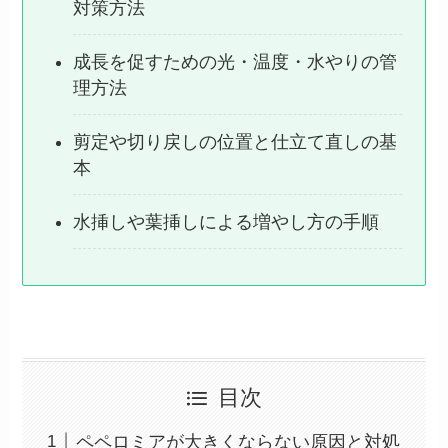
対策方法
成長を促すための光・温度・水やりの管
理方法
剪定や切り戻しの位置と仕立て直しの基
本
水挿しや葉挿しによる増やし方の手順
目次
ペペロミアが大きくならない原因と対処