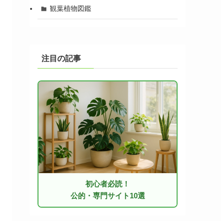
観葉植物図鑑
注目の記事
初心者必読！
公的・専門サイト10選