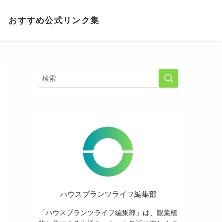
おすすめ公式リンク集
ハウスプランツライフ編集部
「ハウスプランツライフ編集部」は、観葉植