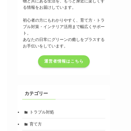
物と共にある生活を、もっと身近に楽しくす
る情報をお届けしています。
初心者の方にもわかりやすく、育て方・トラ
ブル対策・インテリア活用まで幅広くサポー
ト。
あなたの日常にグリーンの癒しをプラスする
お手伝いをしています。
運営者情報はこちら
カテゴリー
トラブル対処
育て方