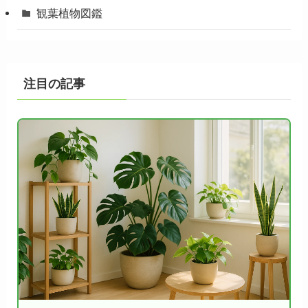
観葉植物図鑑
注目の記事