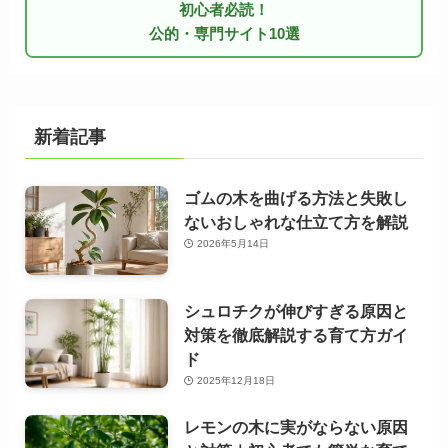
初心者必読！
公的・専門サイト10選
新着記事
ゴムの木を曲げる方法と失敗し
ないおしゃれな仕立て方を解説
2026年5月14日
シュロチクが伸びすぎる原因と
対策を徹底解説する育て方ガイ
ド
2025年12月18日
レモンの木に実がならない原因