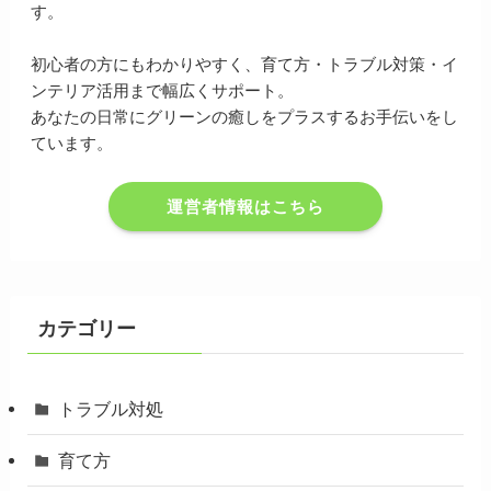
す。
初心者の方にもわかりやすく、育て方・トラブル対策・イ
ンテリア活用まで幅広くサポート。
あなたの日常にグリーンの癒しをプラスするお手伝いをし
ています。
運営者情報はこちら
カテゴリー
トラブル対処
育て方