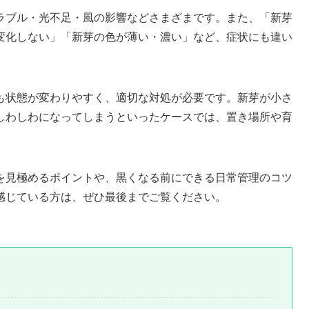
ラブル・光不足・風の影響などさまざまです。また、「新芽
変化しない」「新芽の色が薄い・濃い」など、症状にも違い
も状態が変わりやすく、適切な対処が必要です。新芽が小さ
しわしわになってしまうといったケースでは、置き場所や育
を見極めるポイントや、黒くなる前にできる日常管理のコツ
感じている方は、ぜひ最後までご覧ください。