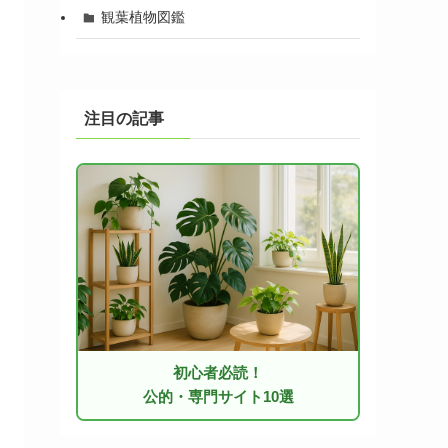
観葉植物図鑑
注目の記事
初心者必読！
公的・専門サイト10選