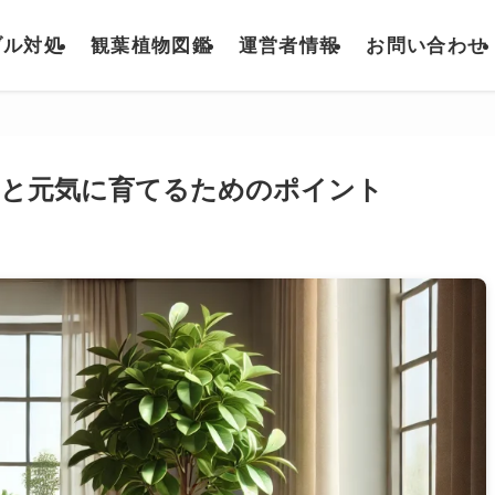
ブル対処
観葉植物図鑑
運営者情報
お問い合わせ
由と元気に育てるためのポイント