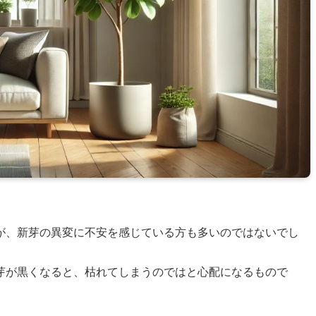
が、新芽の異変に不安を感じている方も多いのではないでし
芽が黒くなると、枯れてしまうのではと心配になるもので