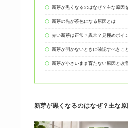
新芽が黒くなるのはなぜ？主な原因
新芽の先が茶色になる原因とは
赤い新芽は正常？異常？見極めポイ
新芽が開かないときに確認すべきこ
新芽が小さいまま育たない原因と改
新芽が黒くなるのはなぜ？主な原