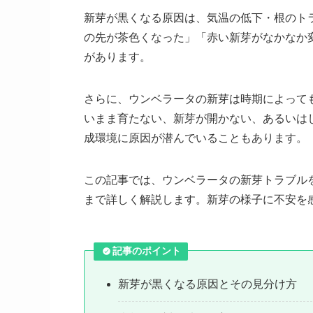
新芽が黒くなる原因は、気温の低下・根のト
の先が茶色くなった」「赤い新芽がなかなか
があります。
さらに、ウンベラータの新芽は時期によって
いまま育たない、新芽が開かない、あるいは
成環境に原因が潜んでいることもあります。
この記事では、ウンベラータの新芽トラブル
まで詳しく解説します。新芽の様子に不安を
記事のポイント
新芽が黒くなる原因とその見分け方