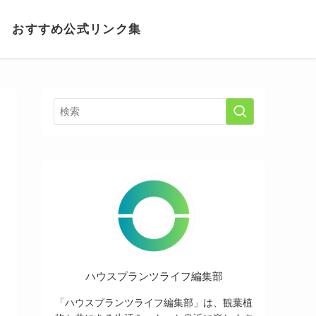
おすすめ公式リンク集
ハウスプランツライフ編集部
「ハウスプランツライフ編集部」は、観葉植