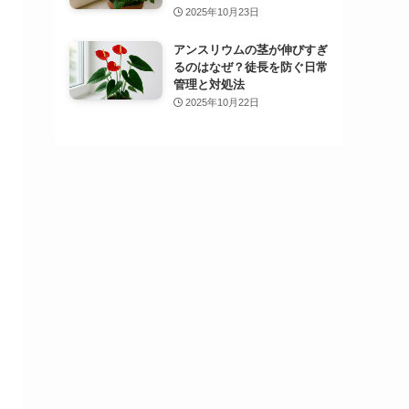
2025年10月23日
アンスリウムの茎が伸びすぎ
るのはなぜ？徒長を防ぐ日常
管理と対処法
2025年10月22日