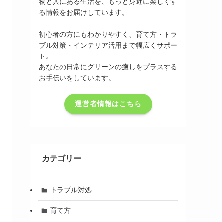
物と共にある生活を、もっと身近に楽しくす
る情報をお届けしています。
初心者の方にもわかりやすく、育て方・トラ
ブル対策・インテリア活用まで幅広くサポー
ト。
あなたの日常にグリーンの癒しをプラスする
お手伝いをしています。
運営者情報はこちら
カテゴリー
トラブル対処
育て方